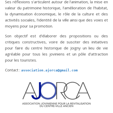
Ses réflexions s’articulent autour de l’animation, la mise en
valeur du patrimoine historique, l’amélioration de l’habitat,
la dynamisation économique, le rôle de la culture et des
activités sociales, l’identité de la ville ainsi que des voies et
moyens pour sa promotion.
Son objectif est d’élaborer des propositions ou des
critiques constructives, voire de susciter des initiatives
pour faire du centre historique de Joigny un lieu de vie
agréable pour tous les joviniens et un pôle d’attraction
pour les touristes.
Contact :
association.ajorca@gmail.com