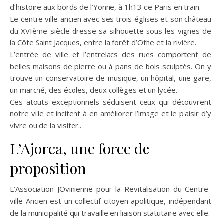
d’histoire aux bords de l’Yonne, à 1h13 de Paris en train.
Le centre ville ancien avec ses trois églises et son château
du XVIème siècle dresse sa silhouette sous les vignes de
la Côte Saint Jacques, entre la forêt d’Othe et la rivière.
L’entrée de ville et l’entrelacs des rues comportent de
belles maisons de pierre ou à pans de bois sculptés. On y
trouve un conservatoire de musique, un hôpital, une gare,
un marché, des écoles, deux collèges et un lycée.
Ces atouts exceptionnels séduisent ceux qui découvrent
notre ville et incitent à en améliorer l’image et le plaisir d’y
vivre ou de la visiter..
L’Ajorca, une force de
proposition
L’Association JOvinienne pour la Revitalisation du Centre-
ville Ancien est un collectif citoyen apolitique, indépendant
de la municipalité qui travaille en liaison statutaire avec elle.