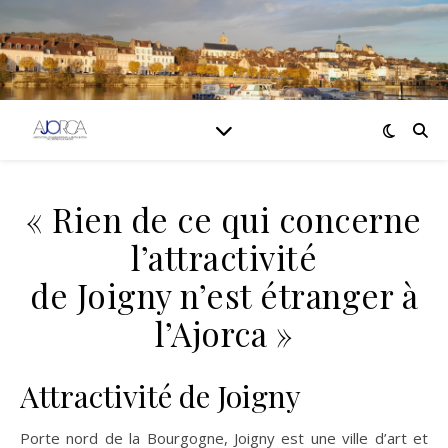
« Rien de ce qui concerne
l’attractivité
de Joigny n’est étranger à
l’Ajorca »
Attractivité de Joigny
Porte nord de la Bourgogne, Joigny est une ville d’art et