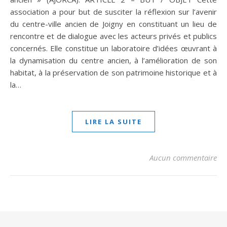
association a pour but de susciter la réflexion sur l’avenir
du centre-ville ancien de Joigny en constituant un lieu de
rencontre et de dialogue avec les acteurs privés et publics
concernés. Elle constitue un laboratoire d’idées œuvrant à
la dynamisation du centre ancien, à l’amélioration de son
habitat, à la préservation de son patrimoine historique et à
la…
LIRE LA SUITE
Aucun commentaire