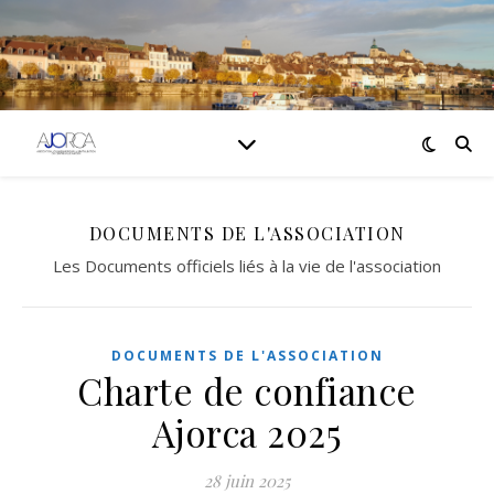
DOCUMENTS DE L'ASSOCIATION
Les Documents officiels liés à la vie de l'association
DOCUMENTS DE L'ASSOCIATION
Charte de confiance
Ajorca 2025
28 juin 2025