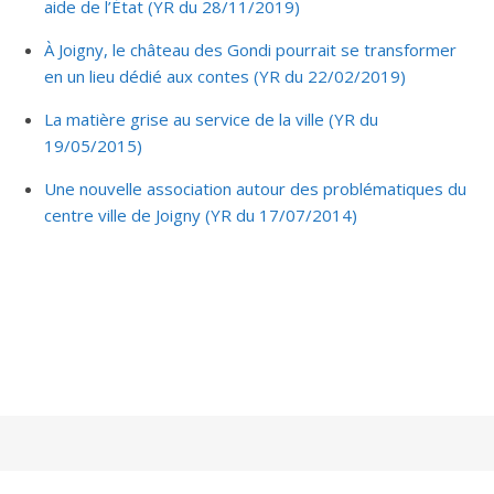
aide de l’État (YR du 28/11/2019)
À Joigny, le château des Gondi pourrait se transformer
en un lieu dédié aux contes (YR du 22/02/2019)
La matière grise au service de la ville (YR du
19/05/2015)
Une nouvelle association autour des problématiques du
centre ville de Joigny (YR du 17/07/2014)