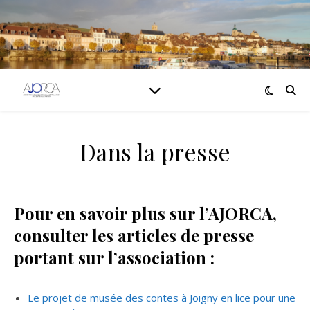
Dans la presse
Pour en savoir plus sur l’AJORCA,
consulter les articles de presse
portant sur l’association :
Le projet de musée des contes à Joigny en lice pour une