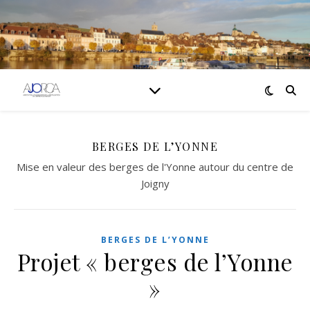
BERGES DE L’YONNE
Mise en valeur des berges de l'Yonne autour du centre de
Joigny
BERGES DE L’YONNE
Projet « berges de l’Yonne
»