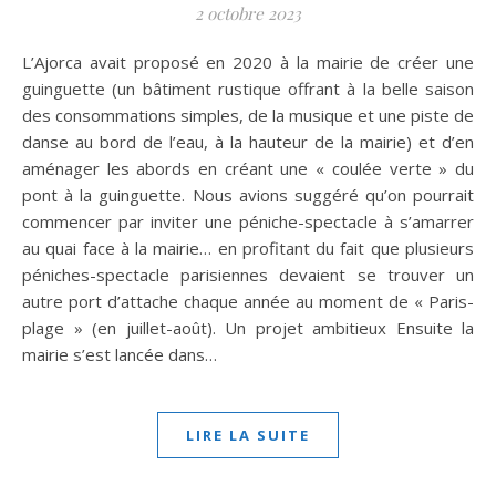
2 octobre 2023
L’Ajorca avait proposé en 2020 à la mairie de créer une
guinguette (un bâtiment rustique offrant à la belle saison
des consommations simples, de la musique et une piste de
danse au bord de l’eau, à la hauteur de la mairie) et d’en
aménager les abords en créant une « coulée verte » du
pont à la guinguette. Nous avions suggéré qu’on pourrait
commencer par inviter une péniche-spectacle à s’amarrer
au quai face à la mairie… en profitant du fait que plusieurs
péniches-spectacle parisiennes devaient se trouver un
autre port d’attache chaque année au moment de « Paris-
plage » (en juillet-août). Un projet ambitieux Ensuite la
mairie s’est lancée dans…
LIRE LA SUITE