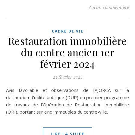
Aucun commentaire
CADRE DE VIE
Restauration immobilière
du centre ancien 1er
février 2024
23 février 2024
Avis favorable et observations de l’AJORCA sur la
déclaration d’utilité publique (DUP) du premier programme
de travaux de l’Opération de Restauration Immobilière
(ORI), portant sur cinq immeubles du centre-ville.
LIRE LA SUITE