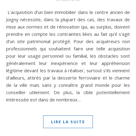
L’acquisition d’un bien immobilier dans le centre ancien de
Joigny nécessite, dans la plupart des cas, des travaux de
mise aux normes et de rénovation qui, au surplus, doivent
prendre en compte les contraintes liées au fait qu’il s’agit
d’un site patrimonial protégé. Pour des acquéreurs non
professionnels qui souhaitent faire une telle acquisition
pour leur usage personnel ou familial, les obstacles sont
généralement leur inexpérience et leur appréhension
légitime devant les travaux à réaliser, surtout s’ils viennent
d’ailleurs, attirés par la desserte ferroviaire et le charme
de la ville mais sans y connaître grand monde pour les
conseiller utilement. De plus, la cible potentiellement
intéressée est dans de nombreux…
LIRE LA SUITE