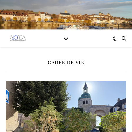
CADRE DE VIE