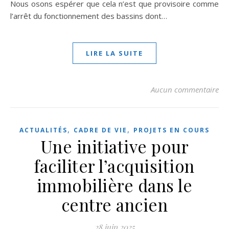
Nous osons espérer que cela n’est que provisoire comme
l’arrêt du fonctionnement des bassins dont…
LIRE LA SUITE
Aucun commentaire
,
,
ACTUALITÉS
CADRE DE VIE
PROJETS EN COURS
Une initiative pour
faciliter l’acquisition
immobilière dans le
centre ancien
28 juin 2025