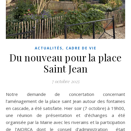
,
ACTUALITÉS
CADRE DE VIE
Du nouveau pour la place
Saint Jean
7 octobre 2025
Notre demande de concertation concernant
l’aménagement de la place saint Jean autour des fontaines
en cascade, a été satisfaite. Hier soir (7 octobre) à 19h00,
une réunion de présentation et d’échanges a été
organisée par la Mairie avec les riverains et la participation
de l’AJORCA dont le conseil d’administration était