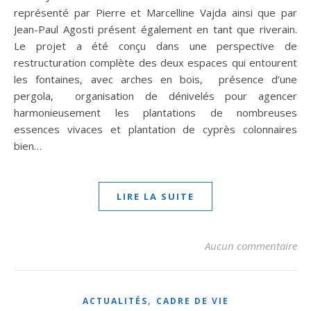
représenté par Pierre et Marcelline Vajda ainsi que par
Jean-Paul Agosti présent également en tant que riverain.
Le projet a été conçu dans une perspective de
restructuration complète des deux espaces qui entourent
les fontaines, avec arches en bois, présence d’une
pergola, organisation de dénivelés pour agencer
harmonieusement les plantations de nombreuses
essences vivaces et plantation de cyprès colonnaires
bien…
LIRE LA SUITE
Aucun commentaire
,
ACTUALITÉS
CADRE DE VIE