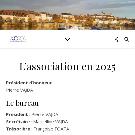
L’association en 2025
Président d’honneur
Pierre VAJDA
Le bureau
Président
: Pierre VAJDA
Secrétaire
: Marcelline VAJDA
Trésorière
: Françoise FOATA