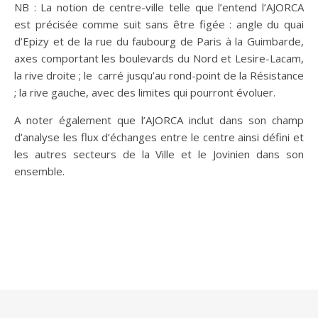
NB : La notion de centre-ville telle que l’entend l’AJORCA
est précisée comme suit sans être figée : angle du quai
d’Epizy et de la rue du faubourg de Paris à la Guimbarde,
axes comportant les boulevards du Nord et Lesire-Lacam,
la rive droite ; le carré jusqu’au rond-point de la Résistance
; la rive gauche, avec des limites qui pourront évoluer.
A noter également que l’AJORCA inclut dans son champ
d’analyse les flux d’échanges entre le centre ainsi défini et
les autres secteurs de la Ville et le Jovinien dans son
ensemble.