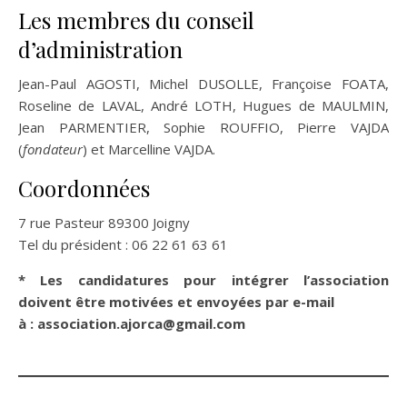
Les membres du conseil
d’administration
Jean-Paul AGOSTI, Michel DUSOLLE, Françoise FOATA,
Roseline de LAVAL, André LOTH, Hugues de MAULMIN,
Jean PARMENTIER, Sophie ROUFFIO, Pierre VAJDA
(
fondateur
) et Marcelline VAJDA.
Coordonnées
7 rue Pasteur 89300 Joigny
Tel du président : 06 22 61 63 61
* Les candidatures pour intégrer l’association
doivent être motivées et envoyées par e-mail
à : association.ajorca@gmail.com