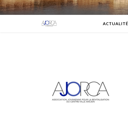
ACTUALITÉ