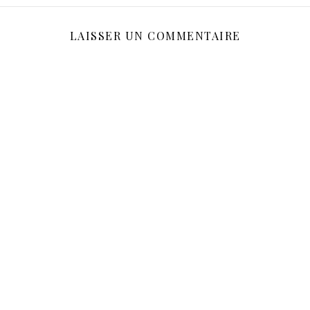
LAISSER UN COMMENTAIRE