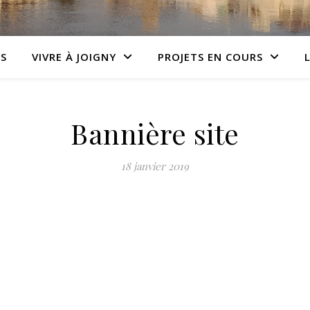
S
VIVRE À JOIGNY
PROJETS EN COURS
Bannière site
18 janvier 2019