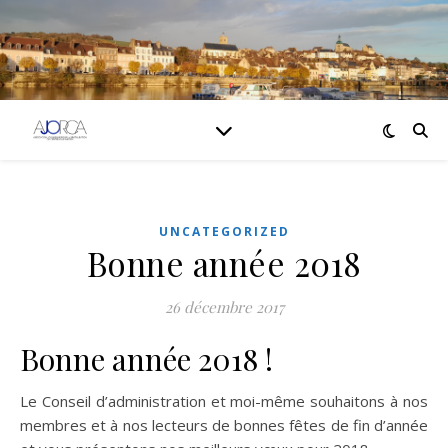
UNCATEGORIZED
Bonne année 2018
26 décembre 2017
Bonne année 2018 !
Le Conseil d’administration et moi-même souhaitons à nos
membres et à nos lecteurs de bonnes fêtes de fin d’année