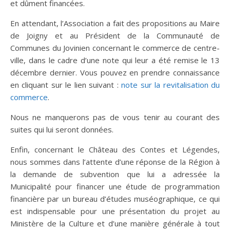
et dûment financées.
En attendant, l’Association a fait des propositions au Maire
de Joigny et au Président de la Communauté de
Communes du Jovinien concernant le commerce de centre-
ville, dans le cadre d’une note qui leur a été remise le 13
décembre dernier. Vous pouvez en prendre connaissance
en cliquant sur le lien suivant :
note sur la revitalisation du
commerce
.
Nous ne manquerons pas de vous tenir au courant des
suites qui lui seront données.
Enfin, concernant le Château des Contes et Légendes,
nous sommes dans l’attente d’une réponse de la Région à
la demande de subvention que lui a adressée la
Municipalité pour financer une étude de programmation
financière par un bureau d’études muséographique, ce qui
est indispensable pour une présentation du projet au
Ministère de la Culture et d’une manière générale à tout