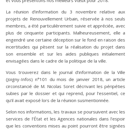
et vous présentons nos meilleurs vœux pour 2018.
La réunion d’information du 3 novembre relative aux
projets de Renouvellement Urbain, réservée à nos seuls
membres, a été particulièrement suivie et appréciée, avec
plus de cinquante participants. Malheureusement, elle a
engendré une certaine déception sur le fond en raison des
incertitudes qui pèsent sur la réalisation du projet dans
son ensemble et sur les aides publiques initialement
envisagées dans le cadre de la politique de la ville.
Vous trouverez dans le journal d’information de la Ville
(Joigny-Infos) n°101 du mois de janvier 2018, un article
circonstancié de M. Nicolas Soret décrivant les péripéties
subies par le dossier et qui reprend, pour l’essentiel, ce
qu’il avait exposé lors de la réunion susmentionnée.
Selon nos informations, les travaux se poursuivent avec les
services de l’État et les Agences nationales dans l’espoir
que les conventions mises au point pourront être signées