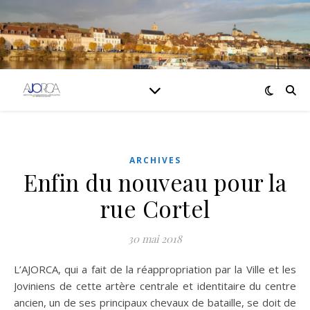
ARCHIVES
Enfin du nouveau pour la
rue Cortel
30 mai 2018
L’AJORCA, qui a fait de la réappropriation par la Ville et les
Joviniens de cette artère centrale et identitaire du centre
ancien, un de ses principaux chevaux de bataille, se doit de