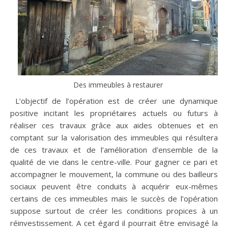
Des immeubles à restaurer
L’objectif de l’opération est de créer une dynamique
positive incitant les propriétaires actuels ou futurs à
réaliser ces travaux grâce aux aides obtenues et en
comptant sur la valorisation des immeubles qui résultera
de ces travaux et de l’amélioration d’ensemble de la
qualité de vie dans le centre-ville. Pour gagner ce pari et
accompagner le mouvement, la commune ou des bailleurs
sociaux peuvent être conduits à acquérir eux-mêmes
certains de ces immeubles mais le succès de l’opération
suppose surtout de créer les conditions propices à un
réinvestissement. A cet égard il pourrait être envisagé la