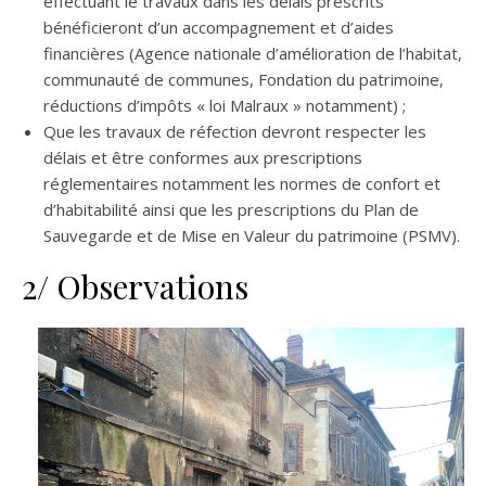
effectuant le travaux dans les délais prescrits
bénéficieront d’un accompagnement et d’aides
financières (Agence nationale d’amélioration de l’habitat,
communauté de communes, Fondation du patrimoine,
réductions d’impôts « loi Malraux » notamment) ;
Que les travaux de réfection devront respecter les
délais et être conformes aux prescriptions
réglementaires notamment les normes de confort et
d’habitabilité ainsi que les prescriptions du Plan de
Sauvegarde et de Mise en Valeur du patrimoine (PSMV).
2/ Observations