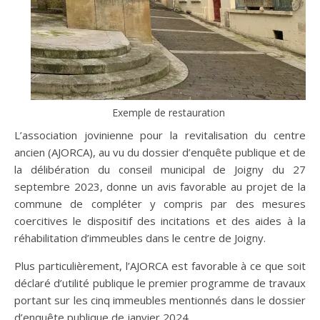
Exemple de restauration
L’association jovinienne pour la revitalisation du centre
ancien (AJORCA), au vu du dossier d’enquête publique et de
la délibération du conseil municipal de Joigny du 27
septembre 2023, donne un avis favorable au projet de la
commune de compléter y compris par des mesures
coercitives le dispositif des incitations et des aides à la
réhabilitation d’immeubles dans le centre de Joigny.
Plus particulièrement, l’AJORCA est favorable à ce que soit
déclaré d’utilité publique le premier programme de travaux
portant sur les cinq immeubles mentionnés dans le dossier
d’enquête publique de janvier 2024.