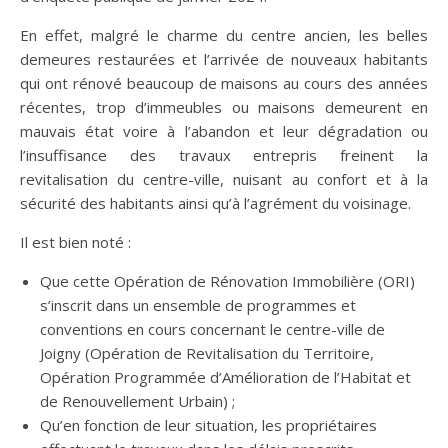
En effet, malgré le charme du centre ancien, les belles
demeures restaurées et l’arrivée de nouveaux habitants
qui ont rénové beaucoup de maisons au cours des années
récentes, trop d’immeubles ou maisons demeurent en
mauvais état voire à l’abandon et leur dégradation ou
l’insuffisance des travaux entrepris freinent la
revitalisation du centre-ville, nuisant au confort et à la
sécurité des habitants ainsi qu’à l’agrément du voisinage.
Il est bien noté :
Que cette Opération de Rénovation Immobilière (ORI)
s’inscrit dans un ensemble de programmes et
conventions en cours concernant le centre-ville de
Joigny (Opération de Revitalisation du Territoire,
Opération Programmée d’Amélioration de l’Habitat et
de Renouvellement Urbain) ;
Qu’en fonction de leur situation, les propriétaires