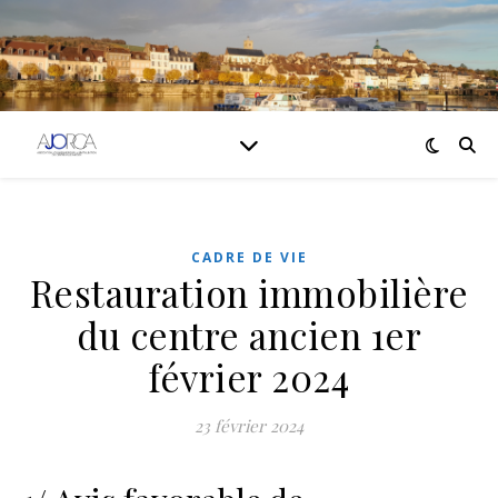
CADRE DE VIE
Restauration immobilière
du centre ancien 1er
février 2024
23 février 2024