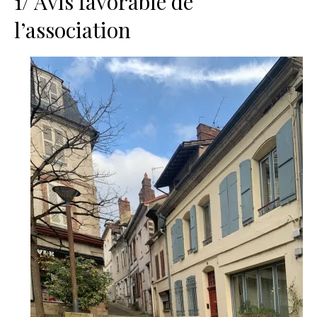
1/ Avis favorable de
l’association