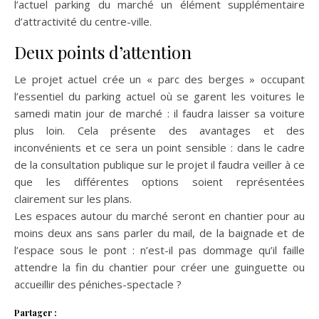
l’actuel parking du marché un élément supplémentaire
d’attractivité du centre-ville.
Deux points d’attention
Le projet actuel crée un « parc des berges » occupant
l’essentiel du parking actuel où se garent les voitures le
samedi matin jour de marché : il faudra laisser sa voiture
plus loin. Cela présente des avantages et des
inconvénients et ce sera un point sensible : dans le cadre
de la consultation publique sur le projet il faudra veiller à ce
que les différentes options soient représentées
clairement sur les plans.
Les espaces autour du marché seront en chantier pour au
moins deux ans sans parler du mail, de la baignade et de
l’espace sous le pont : n’est-il pas dommage qu’il faille
attendre la fin du chantier pour créer une guinguette ou
accueillir des péniches-spectacle ?
Partager :