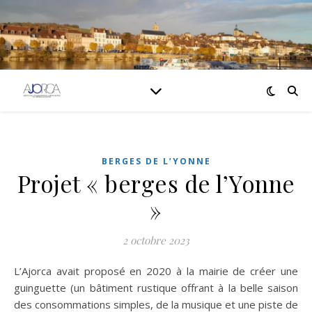
BERGES DE L’YONNE
Projet « berges de l’Yonne
»
2 octobre 2023
L’Ajorca avait proposé en 2020 à la mairie de créer une
guinguette (un bâtiment rustique offrant à la belle saison
des consommations simples, de la musique et une piste de