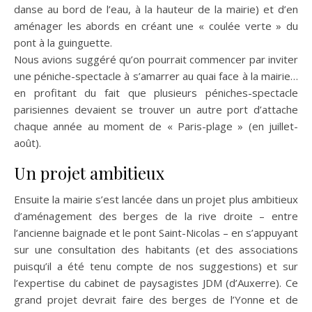
danse au bord de l’eau, à la hauteur de la mairie) et d’en
aménager les abords en créant une « coulée verte » du
pont à la guinguette.
Nous avions suggéré qu’on pourrait commencer par inviter
une péniche-spectacle à s’amarrer au quai face à la mairie…
en profitant du fait que plusieurs péniches-spectacle
parisiennes devaient se trouver un autre port d’attache
chaque année au moment de « Paris-plage » (en juillet-
août).
Un projet ambitieux
Ensuite la mairie s’est lancée dans un projet plus ambitieux
d’aménagement des berges de la rive droite – entre
l’ancienne baignade et le pont Saint-Nicolas – en s’appuyant
sur une consultation des habitants (et des associations
puisqu’il a été tenu compte de nos suggestions) et sur
l’expertise du cabinet de paysagistes JDM (d’Auxerre). Ce
grand projet devrait faire des berges de l’Yonne et de