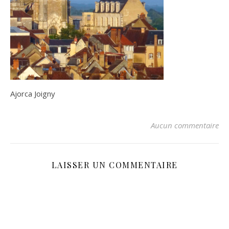
Ajorca Joigny
Aucun commentaire
LAISSER UN COMMENTAIRE