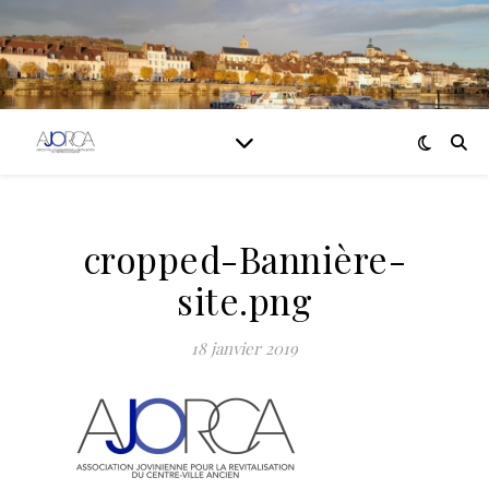
cropped-Bannière-
site.png
18 janvier 2019