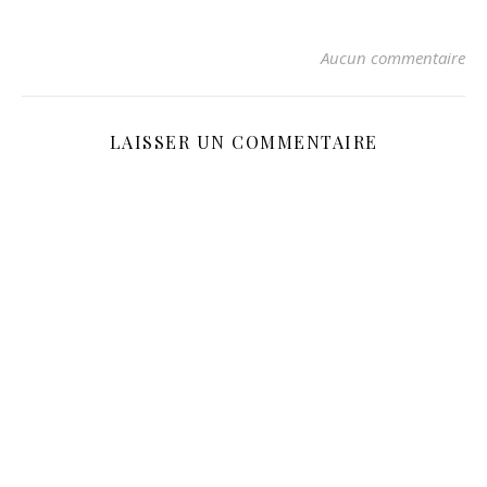
Aucun commentaire
LAISSER UN COMMENTAIRE