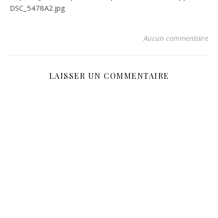
DSC_5478A2.jpg
Aucun commentaire
LAISSER UN COMMENTAIRE