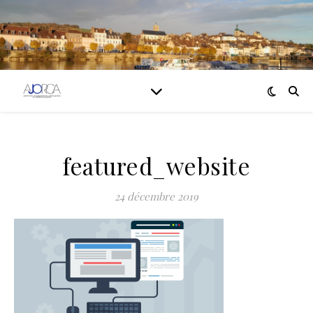
featured_website
24 décembre 2019