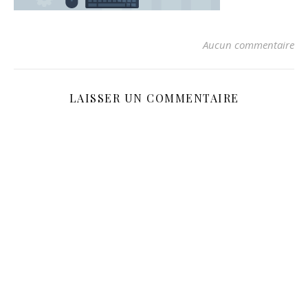
Aucun commentaire
LAISSER UN COMMENTAIRE