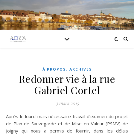
,
À PROPOS
ARCHIVES
Redonner vie à la rue
Gabriel Cortel
3 mars 2015
Après le lourd mais nécessaire travail d’examen du projet
de Plan de Sauvegarde et de Mise en Valeur (PSMV) de
Joigny qui nous a permis de fournir, dans les délais