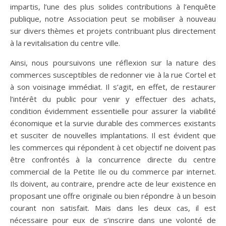
impartis, l’une des plus solides contributions à l’enquête
publique, notre Association peut se mobiliser à nouveau
sur divers thèmes et projets contribuant plus directement
à la revitalisation du centre ville.
Ainsi, nous poursuivons une réflexion sur la nature des
commerces susceptibles de redonner vie à la rue Cortel et
à son voisinage immédiat. Il s’agit, en effet, de restaurer
l’intérêt du public pour venir y effectuer des achats,
condition évidemment essentielle pour assurer la viabilité
économique et la survie durable des commerces existants
et susciter de nouvelles implantations. Il est évident que
les commerces qui répondent à cet objectif ne doivent pas
être confrontés à la concurrence directe du centre
commercial de la Petite Ile ou du commerce par internet.
Ils doivent, au contraire, prendre acte de leur existence en
proposant une offre originale ou bien répondre à un besoin
courant non satisfait. Mais dans les deux cas, il est
nécessaire pour eux de s’inscrire dans une volonté de