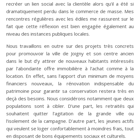
recréer un lien social avec la clientèle alors qu’il a été si
dramatiquement perdu dans le commerce de masse. Mes
rencontres régulières avec les édiles me rassurent sur le
fait que cette réflexion est bien engagée également au
niveau des instances publiques locales.
Nous travaillons en outre sur des projets très concrets
pour promouvoir la ville de Joigny et son centre ancien
dans le but d’y attirer de nouveaux habitants intéressés
par l’abondante offre immobilière à l’achat comme à la
location. En effet, sans l’apport d’un minimum de moyens
financiers nouveaux, la rénovation indispensable du
patrimoine pour garantir sa conservation restera très en
deçà des besoins. Nous considérons notamment que deux
populations sont à cibler. D’une part, les retraités qui
souhaitent quitter l’agitation de la grande ville ou
l’isolement de la campagne. D’autre part, les jeunes actifs
qui veulent se loger confortablement à moindres frais, tout
en disposant de bons équipements sociaux et culturels.