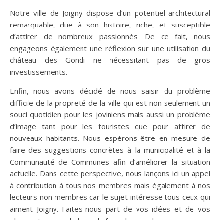
Notre ville de Joigny dispose d’un potentiel architectural
remarquable, due à son histoire, riche, et susceptible
d’attirer de nombreux passionnés. De ce fait, nous
engageons également une réflexion sur une utilisation du
château des Gondi ne nécessitant pas de gros
investissements.
Enfin, nous avons décidé de nous saisir du problème
difficile de la propreté de la ville qui est non seulement un
souci quotidien pour les joviniens mais aussi un problème
d’image tant pour les touristes que pour attirer de
nouveaux habitants. Nous espérons être en mesure de
faire des suggestions concrètes à la municipalité et à la
Communauté de Communes afin d’améliorer la situation
actuelle. Dans cette perspective, nous lançons ici un appel
à contribution à tous nos membres mais également à nos
lecteurs non membres car le sujet intéresse tous ceux qui
aiment Joigny. Faites-nous part de vos idées et de vos