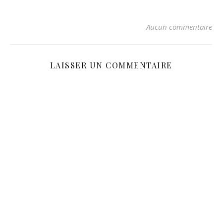
Aucun commentaire
LAISSER UN COMMENTAIRE